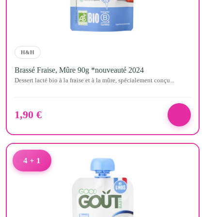
H&H
Brassé Fraise, Mûre 90g *nouveauté 2024
Dessert lacté bio à la fraise et à la mûre, spécialement conçu...
1,90
€
4 + 1