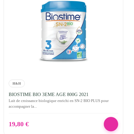
H&H
BIOSTIME BIO 3EME AGE 800G 2021
Lait de croissance biologique enrichi en SN-2 BIO PLUS pour
accompagner la...
19,80
€