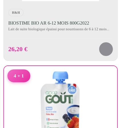
H&H
BIOSTIME BIO AR 6-12 MOIS 800G2022
Lait de suite biologique épaissi pour nourrissons de 6 à 12 mois...
26,20
€
4 + 1