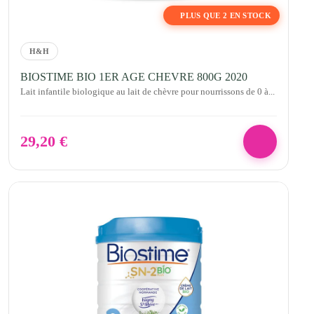
PLUS QUE 2 EN STOCK
H&H
BIOSTIME BIO 1ER AGE CHEVRE 800G 2020
Lait infantile biologique au lait de chèvre pour nourrissons de 0 à...
29,20
€