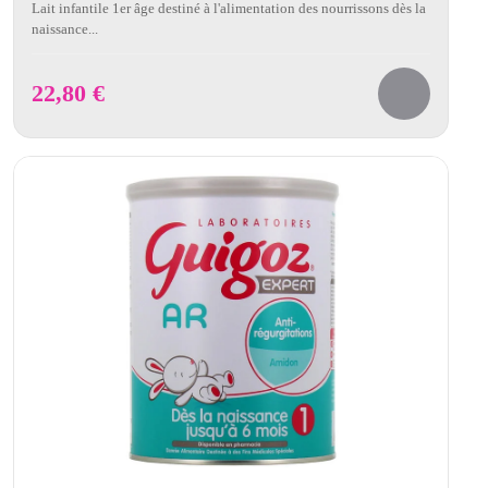
Lait infantile 1er âge destiné à l'alimentation des nourrissons dès la
naissance...
22,80
€