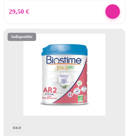
29,50
€
Indisponible
H&H