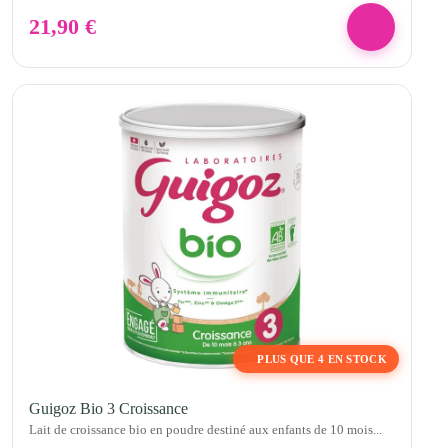
21,90
€
PLUS QUE 4 EN STOCK
Guigoz Bio 3 Croissance
Lait de croissance bio en poudre destiné aux enfants de 10 mois...