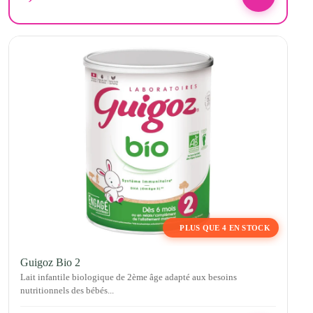
PLUS QUE 4 EN STOCK
Guigoz Bio 2
Lait infantile biologique de 2ème âge adapté aux besoins
nutritionnels des bébés...