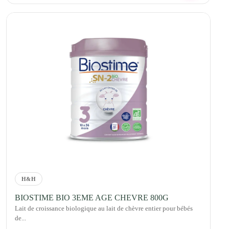
H&H
BIOSTIME BIO 3EME AGE CHEVRE 800G
Lait de croissance biologique au lait de chèvre entier pour bébés
de...