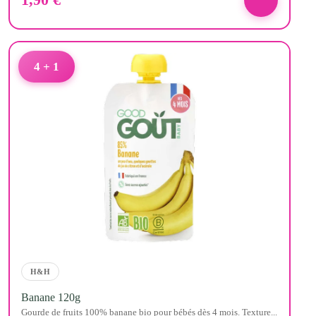
4 + 1
H&H
Banane 120g
Gourde de fruits 100% banane bio pour bébés dès 4 mois. Texture...