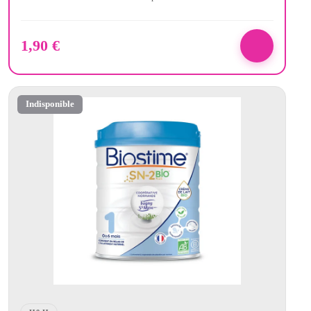
1,90
€
Indisponible