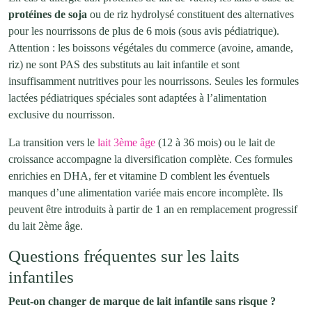
protéines de soja
ou de riz hydrolysé constituent des alternatives
pour les nourrissons de plus de 6 mois (sous avis pédiatrique).
Attention : les boissons végétales du commerce (avoine, amande,
riz) ne sont PAS des substituts au lait infantile et sont
insuffisamment nutritives pour les nourrissons. Seules les formules
lactées pédiatriques spéciales sont adaptées à l’alimentation
exclusive du nourrisson.
La transition vers le
lait 3ème âge
(12 à 36 mois) ou le lait de
croissance accompagne la diversification complète. Ces formules
enrichies en DHA, fer et vitamine D comblent les éventuels
manques d’une alimentation variée mais encore incomplète. Ils
peuvent être introduits à partir de 1 an en remplacement progressif
du lait 2ème âge.
Questions fréquentes sur les laits
infantiles
Peut-on changer de marque de lait infantile sans risque ?