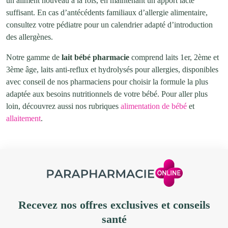
un aliment nouveau à la fois, en maintenant un apport lacté
suffisant. En cas d’antécédents familiaux d’allergie alimentaire,
consultez votre pédiatre pour un calendrier adapté d’introduction
des allergènes.
Notre gamme de
lait bébé pharmacie
comprend laits 1er, 2ème et
3ème âge, laits anti-reflux et hydrolysés pour allergies, disponibles
avec conseil de nos pharmaciens pour choisir la formule la plus
adaptée aux besoins nutritionnels de votre bébé. Pour aller plus
loin, découvrez aussi nos rubriques
alimentation de bébé
et
allaitement
.
Recevez nos offres exclusives et conseils
santé