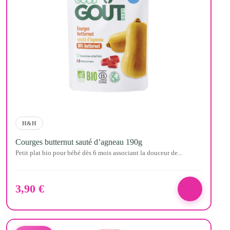
H&H
Courges butternut sauté d’agneau 190g
Petit plat bio pour bébé dès 6 mois associant la douceur de...
3,90
€