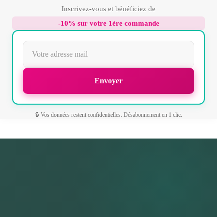
Inscrivez-vous et bénéficiez de
-10% sur votre 1ère commande
🔒 Vos données restent confidentielles. Désabonnement en 1 clic.