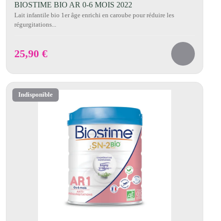
BIOSTIME BIO AR 0-6 MOIS 2022
Lait infantile bio 1er âge enrichi en caroube pour réduire les
régurgitations...
25,90
€
Indisponible