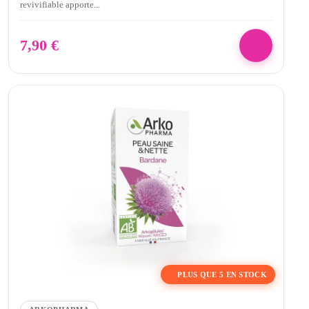
revivifiable apporte...
7,90
€
PLUS QUE 5 EN STOCK