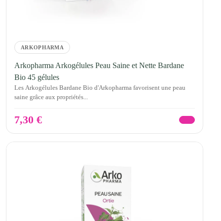
ARKOPHARMA
Arkopharma Arkogélules Peau Saine et Nette Bardane
Bio 45 gélules
Les Arkogélules Bardane Bio d'Arkopharma favorisent une peau
saine grâce aux propriétés...
7,30
€