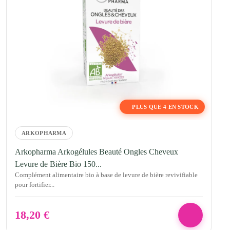
PLUS QUE 4 EN STOCK
ARKOPHARMA
Arkopharma Arkogélules Beauté Ongles Cheveux
Levure de Bière Bio 150...
Complément alimentaire bio à base de levure de bière revivifiable
pour fortifier...
18,20
€