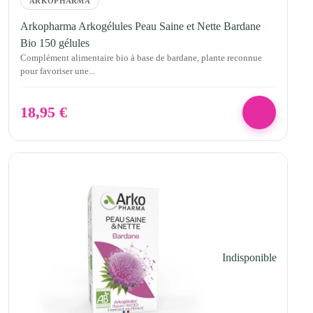
ARKOPHARMA
Arkopharma Arkogélules Peau Saine et Nette Bardane
Bio 150 gélules
Complément alimentaire bio à base de bardane, plante reconnue
pour favoriser une...
18,95
€
Indisponible