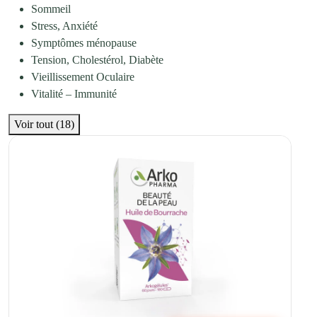
Sommeil
Stress, Anxiété
Symptômes ménopause
Tension, Cholestérol, Diabète
Vieillissement Oculaire
Vitalité – Immunité
Voir tout (18)