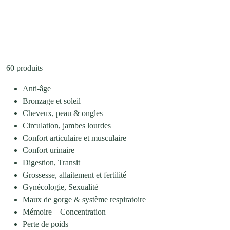
60 produits
Anti-âge
Bronzage et soleil
Cheveux, peau & ongles
Circulation, jambes lourdes
Confort articulaire et musculaire
Confort urinaire
Digestion, Transit
Grossesse, allaitement et fertilité
Gynécologie, Sexualité
Maux de gorge & système respiratoire
Mémoire – Concentration
Perte de poids