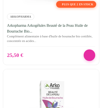
PLUS QUE 2 EN STOCK
ARKOPHARMA
Arkopharma Arkogélules Beauté de la Peau Huile de
Bourrache Bio...
Complément alimentaire à base d'huile de bourrache bio certifiée,
concentrée en acides...
25,50
€