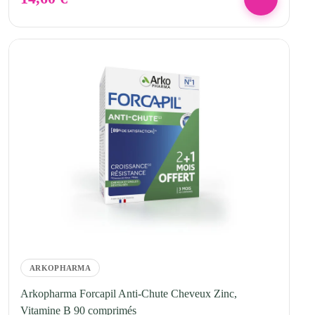
ARKOPHARMA
Arkopharma Forcapil Anti-Chute Cheveux Zinc,
Vitamine B 90 comprimés