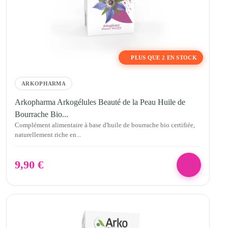
PLUS QUE 2 EN STOCK
ARKOPHARMA
Arkopharma Arkogélules Beauté de la Peau Huile de
Bourrache Bio...
Complément alimentaire à base d'huile de bourrache bio certifiée,
naturellement riche en...
9,90
€