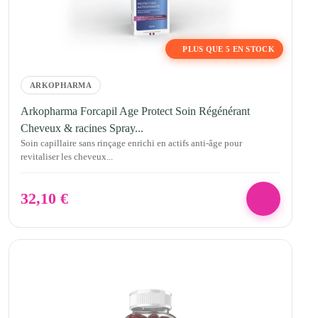
PLUS QUE 5 EN STOCK
ARKOPHARMA
Arkopharma Forcapil Age Protect Soin Régénérant
Cheveux & racines Spray...
Soin capillaire sans rinçage enrichi en actifs anti-âge pour
revitaliser les cheveux...
32,10
€