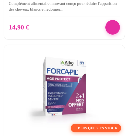
Complément alimentaire innovant conçu pour réduire l'apparition
des cheveux blancs et redonner...
14,90
€
PLUS QUE 5 EN STOCK