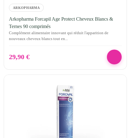
ARKOPHARMA
Arkopharma Forcapil Age Protect Cheveux Blancs &
Ternes 90 comprimés
Complément alimentaire innovant qui réduit l'apparition de
nouveaux cheveux blancs tout en...
29,90
€