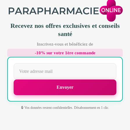
Recevez nos offres exclusives et conseils
santé
Inscrivez-vous et bénéficiez de
-10% sur votre 1ère commande
🔒 Vos données restent confidentielles. Désabonnement en 1 clic.