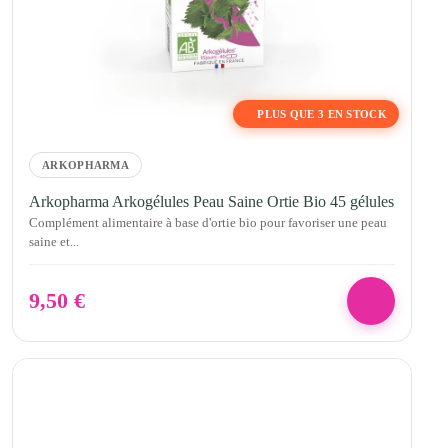
PLUS QUE 3 EN STOCK
ARKOPHARMA
Arkopharma Arkogélules Peau Saine Ortie Bio 45 gélules
Complément alimentaire à base d'ortie bio pour favoriser une peau
saine et...
9,50
€