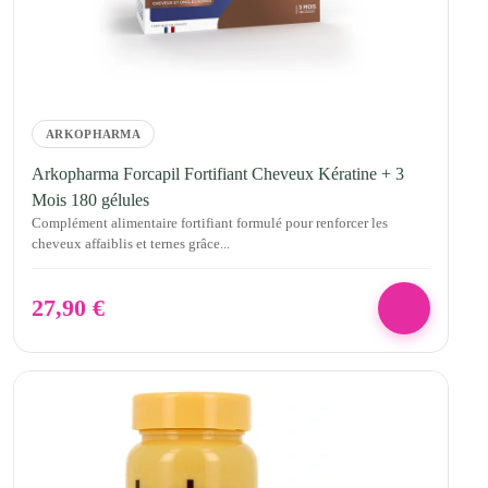
ARKOPHARMA
Arkopharma Forcapil Fortifiant Cheveux Kératine + 3
Mois 180 gélules
Complément alimentaire fortifiant formulé pour renforcer les
cheveux affaiblis et ternes grâce...
27,90
€