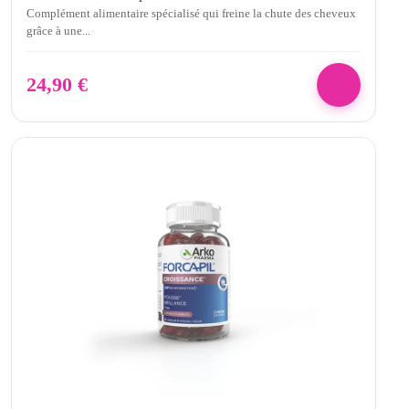
Complément alimentaire spécialisé qui freine la chute des cheveux
grâce à une...
24,90
€