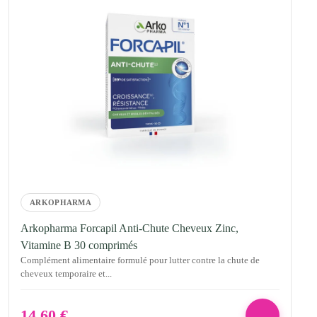
ARKOPHARMA
Arkopharma Forcapil Anti-Chute Cheveux Zinc,
Vitamine B 30 comprimés
Complément alimentaire formulé pour lutter contre la chute de
cheveux temporaire et...
14,60
€