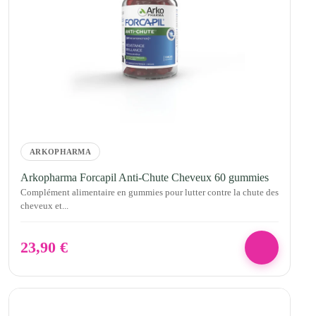
ARKOPHARMA
Arkopharma Forcapil Anti-Chute Cheveux 60 gummies
Complément alimentaire en gummies pour lutter contre la chute des
cheveux et...
23,90
€