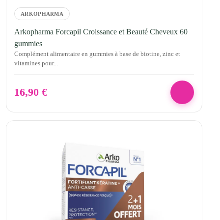
ARKOPHARMA
Arkopharma Forcapil Croissance et Beauté Cheveux 60
gummies
Complément alimentaire en gummies à base de biotine, zinc et
vitamines pour...
16,90
€