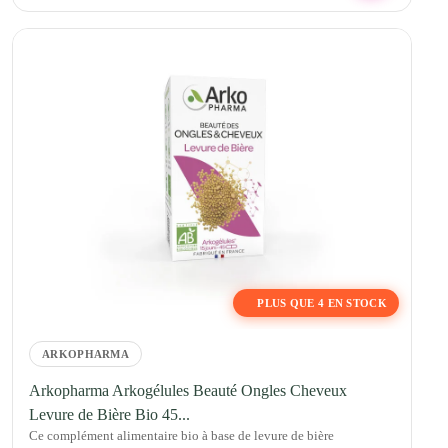
PLUS QUE 4 EN STOCK
ARKOPHARMA
Arkopharma Arkogélules Beauté Ongles Cheveux
Levure de Bière Bio 45...
Ce complément alimentaire bio à base de levure de bière