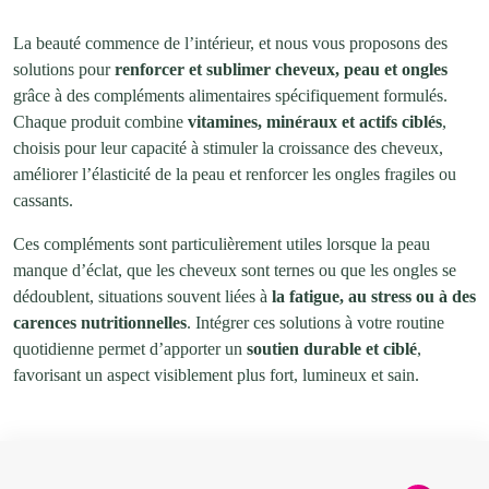
La beauté commence de l’intérieur, et nous vous proposons des
solutions pour
renforcer et sublimer cheveux, peau et ongles
grâce à des compléments alimentaires spécifiquement formulés.
Chaque produit combine
vitamines, minéraux et actifs ciblés
,
choisis pour leur capacité à stimuler la croissance des cheveux,
améliorer l’élasticité de la peau et renforcer les ongles fragiles ou
cassants.
Ces compléments sont particulièrement utiles lorsque la peau
manque d’éclat, que les cheveux sont ternes ou que les ongles se
dédoublent, situations souvent liées à
la fatigue, au stress ou à des
carences nutritionnelles
. Intégrer ces solutions à votre routine
quotidienne permet d’apporter un
soutien durable et ciblé
,
favorisant un aspect visiblement plus fort, lumineux et sain.