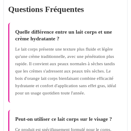
Questions Fréquentes
Quelle différence entre un lait corps et une
crème hydratante ?
Le lait corps présente une texture plus fluide et légère
qu'une crème traditionnelle, avec une pénétration plus
rapide. Il convient aux peaux normales à sèches tandis
que les crèmes s'adressent aux peaux très sèches. Le
bois d'orange lait corps bienfaisant combine efficacité
hydratante et confort d'application sans effet gras, idéal
pour un usage quotidien toute l'année.
Peut-on utiliser ce lait corps sur le visage ?
Ce produit est spécifiquement formulé pour le corps.