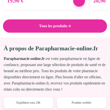
19,90
€
28,90
€
Tous les produits
À propos de Parapharmacie-online.fr
Parapharmacie-online.fr
est votre parapharmacie en ligne de
confiance, proposant une large sélection de produits de santé et de
beauté au meilleur prix. Tous les produits de votre pharmacie
disponibles directement en ligne. Plus besoin d'aller en officine,
avec Parapharmacie-online.fr, recevez vos produits rapidement en
relais colis ou directement chez vous !
Expédition sous 24h
Produits certifiés