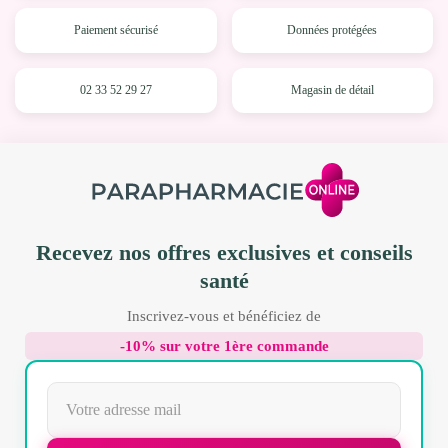
Paiement sécurisé
Données protégées
02 33 52 29 27
Magasin de détail
Recevez nos offres exclusives et conseils
santé
Inscrivez-vous et bénéficiez de
-10% sur votre 1ère commande