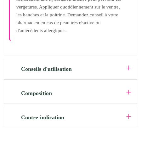
vergetures. Appliquer quotidiennement sur le ventre,
les hanches et la poitrine. Demandez conseil à votre
pharmacien en cas de peau très réactive ou
d'antécédents allergiques.
Conseils d'utilisation
Composition
Contre-indication