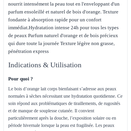
nourrit intensément la peau tout en l'enveloppant d'un
parfum ensoleillé et naturel de bois d'orange. Texture
fondante à absorption rapide pour un confort
immédiat.Hydratation intense 24h pour tous les types
de peaux Parfum naturel d'orange et de bois précieux
qui dure toute la journée Texture légère non grasse,
pénétration express
Indications & Utilisation
Pour quoi ?
Le bois d’orange lait corps bienfaisant s’adresse aux peaux
normales à sèches nécessitant une hydratation quotidienne. Ce
soin répond aux problématiques de tiraillements, de rugosités
et de manque de souplesse cutanée. Il convient
particulièrement après la douche, l’exposition solaire ou en
période hivernale lorsque la peau est fragilisée. Les peaux