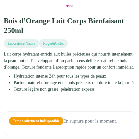
Bois d’Orange Lait Corps Bienfaisant
250ml
Laboratoire Native
Roger&Gallet
Lait corps hydratant enrichi aux huiles précieuses qui nourrit intensément
la peau tout en l’enveloppant d’un parfum ensoleillé et naturel de bois
d’orange. Texture fondante à absorption rapide pour un confort immédiat.
Hydratation intense 24h pour tous les types de peaux
Parfum naturel d’orange et de bois précieux qui dure toute la journée
Texture légère non grasse, pénétration express
En rupture pour le moment.
Temporairement indisponible