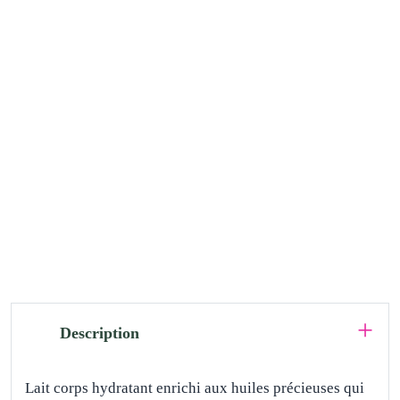
Description
Lait corps hydratant enrichi aux huiles précieuses qui