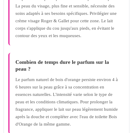
La peau du visage, plus fine et sensible, nécessite des
soins adaptés à ses besoins spécifiques. Privilégier une
crème visage Roger & Gallet pour cette zone. Le lait
corps s'applique du cou jusqu'aux pieds, en évitant le
contour des yeux et les muqueuses.
Combien de temps dure le parfum sur la
peau ?
Le parfum naturel de bois d'orange persiste environ 4 à
6 heures sur la peau grâce à sa concentration en
essences naturelles. L'intensité varie selon le type de
peau et les conditions climatiques. Pour prolonger la
fragrance, appliquer le lait sur peau légèrement humide
après la douche et compléter avec l'eau de toilette Bois
d'Orange de la même gamme.