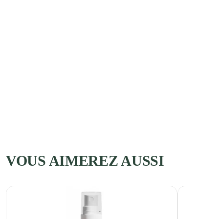
VOUS AIMEREZ AUSSI