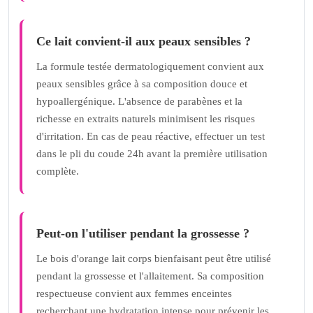
Ce lait convient-il aux peaux sensibles ?
La formule testée dermatologiquement convient aux
peaux sensibles grâce à sa composition douce et
hypoallergénique. L'absence de parabènes et la
richesse en extraits naturels minimisent les risques
d'irritation. En cas de peau réactive, effectuer un test
dans le pli du coude 24h avant la première utilisation
complète.
Peut-on l'utiliser pendant la grossesse ?
Le bois d'orange lait corps bienfaisant peut être utilisé
pendant la grossesse et l'allaitement. Sa composition
respectueuse convient aux femmes enceintes
recherchant une hydratation intense pour prévenir les