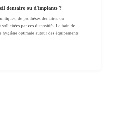
eil dentaire ou d'implants ?
ontiques, de prothèses dentaires ou
ollicitées par ces dispositifs. Le bain de
une hygiène optimale autour des équipements