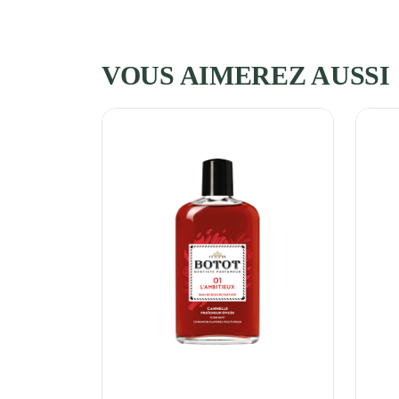
VOUS AIMEREZ AUSSI