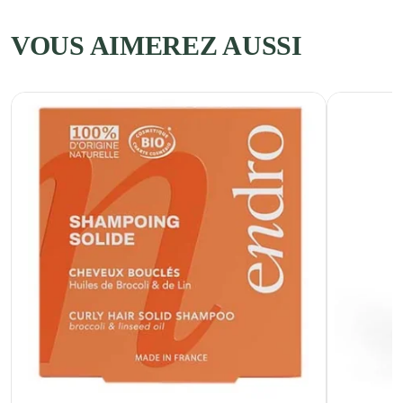
VOUS AIMEREZ AUSSI