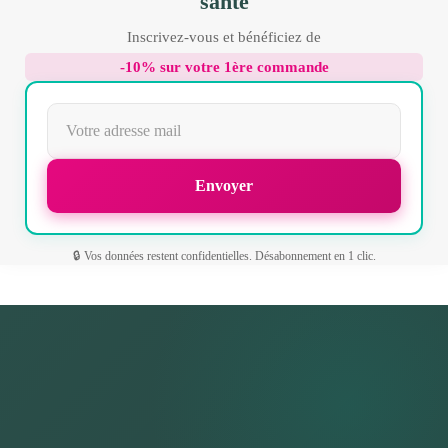
santé
Inscrivez-vous et bénéficiez de
-10% sur votre 1ère commande
🔒 Vos données restent confidentielles. Désabonnement en 1 clic.