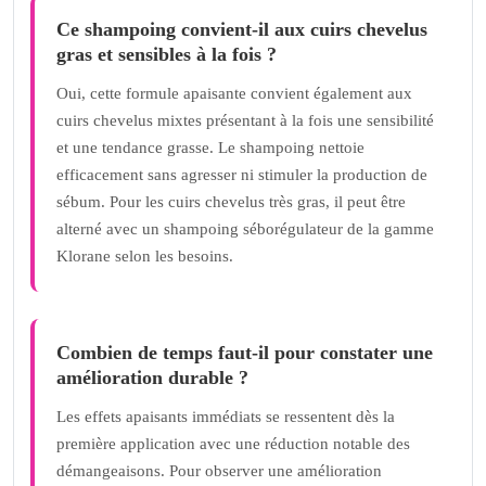
Ce shampoing convient-il aux cuirs chevelus
gras et sensibles à la fois ?
Oui, cette formule apaisante convient également aux
cuirs chevelus mixtes présentant à la fois une sensibilité
et une tendance grasse. Le shampoing nettoie
efficacement sans agresser ni stimuler la production de
sébum. Pour les cuirs chevelus très gras, il peut être
alterné avec un shampoing séborégulateur de la gamme
Klorane selon les besoins.
Combien de temps faut-il pour constater une
amélioration durable ?
Les effets apaisants immédiats se ressentent dès la
première application avec une réduction notable des
démangeaisons. Pour observer une amélioration