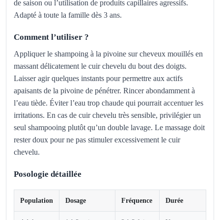
de saison ou l’utilisation de produits capillaires agressifs.
Adapté à toute la famille dès 3 ans.
Comment l’utiliser ?
Appliquer le shampoing à la pivoine sur cheveux mouillés en
massant délicatement le cuir chevelu du bout des doigts.
Laisser agir quelques instants pour permettre aux actifs
apaisants de la pivoine de pénétrer. Rincer abondamment à
l’eau tiède. Éviter l’eau trop chaude qui pourrait accentuer les
irritations. En cas de cuir chevelu très sensible, privilégier un
seul shampooing plutôt qu’un double lavage. Le massage doit
rester doux pour ne pas stimuler excessivement le cuir
chevelu.
Posologie détaillée
Population
Dosage
Fréquence
Durée