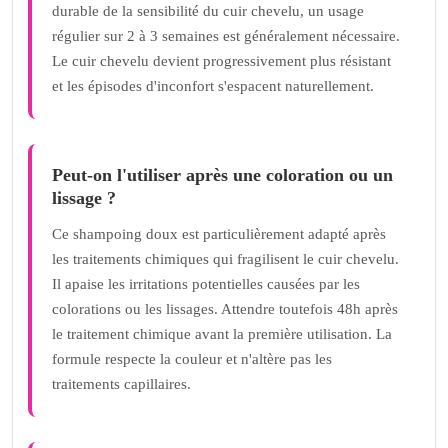
durable de la sensibilité du cuir chevelu, un usage
régulier sur 2 à 3 semaines est généralement nécessaire.
Le cuir chevelu devient progressivement plus résistant
et les épisodes d'inconfort s'espacent naturellement.
Peut-on l'utiliser après une coloration ou un
lissage ?
Ce shampoing doux est particulièrement adapté après
les traitements chimiques qui fragilisent le cuir chevelu.
Il apaise les irritations potentielles causées par les
colorations ou les lissages. Attendre toutefois 48h après
le traitement chimique avant la première utilisation. La
formule respecte la couleur et n'altère pas les
traitements capillaires.