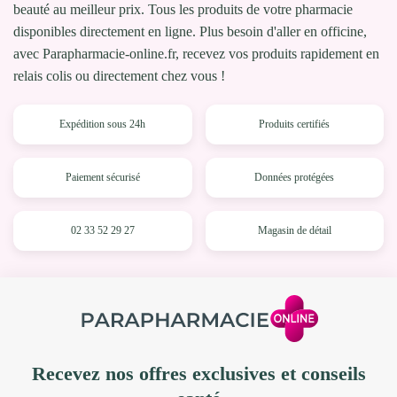
beauté au meilleur prix. Tous les produits de votre pharmacie
disponibles directement en ligne. Plus besoin d'aller en officine,
avec Parapharmacie-online.fr, recevez vos produits rapidement en
relais colis ou directement chez vous !
Expédition sous 24h
Produits certifiés
Paiement sécurisé
Données protégées
02 33 52 29 27
Magasin de détail
Recevez nos offres exclusives et conseils