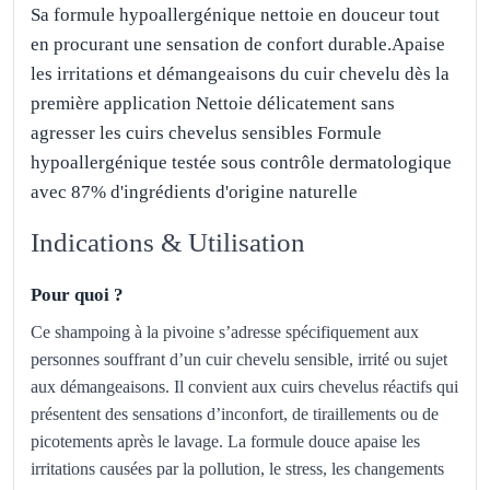
Sa formule hypoallergénique nettoie en douceur tout
en procurant une sensation de confort durable.Apaise
les irritations et démangeaisons du cuir chevelu dès la
première application Nettoie délicatement sans
agresser les cuirs chevelus sensibles Formule
hypoallergénique testée sous contrôle dermatologique
avec 87% d'ingrédients d'origine naturelle
Indications & Utilisation
Pour quoi ?
Ce shampoing à la pivoine s’adresse spécifiquement aux
personnes souffrant d’un cuir chevelu sensible, irrité ou sujet
aux démangeaisons. Il convient aux cuirs chevelus réactifs qui
présentent des sensations d’inconfort, de tiraillements ou de
picotements après le lavage. La formule douce apaise les
irritations causées par la pollution, le stress, les changements