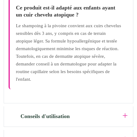
Ce produit est-il adapté aux enfants ayant
un cuir chevelu atopique ?
Le shampoing à la pivoine convient aux cuirs chevelus
sensibles dès 3 ans, y compris en cas de terrain
atopique léger. Sa formule hypoallergénique et testée
dermatologiquement minimise les risques de réaction.
Toutefois, en cas de dermatite atopique sévère,
demander conseil à un dermatologue pour adapter la
routine capillaire selon les besoins spécifiques de
l'enfant.
Conseils d'utilisation