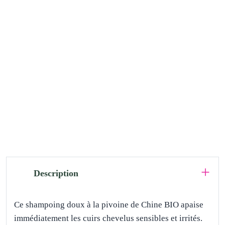
Description
Ce shampoing doux à la pivoine de Chine BIO apaise
immédiatement les cuirs chevelus sensibles et irrités.