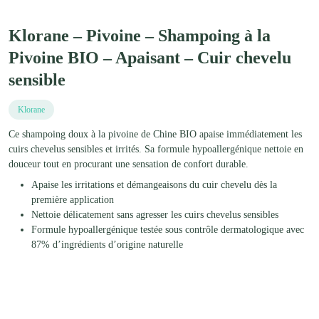
Klorane – Pivoine – Shampoing à la
Pivoine BIO – Apaisant – Cuir chevelu
sensible
Klorane
Ce shampoing doux à la pivoine de Chine BIO apaise immédiatement les
cuirs chevelus sensibles et irrités. Sa formule hypoallergénique nettoie en
douceur tout en procurant une sensation de confort durable.
Apaise les irritations et démangeaisons du cuir chevelu dès la
première application
Nettoie délicatement sans agresser les cuirs chevelus sensibles
Formule hypoallergénique testée sous contrôle dermatologique avec
87% d’ingrédients d’origine naturelle