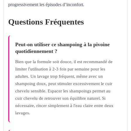
progressivement les épisodes d’inconfort.
Questions Fréquentes
Peut-on utiliser ce shampoing à la pivoine
quotidiennement ?
Bien que la formule soit douce, il est recommandé de
limiter l'utilisation à 2-3 fois par semaine pour les
adultes. Un lavage trop fréquent, même avec un
shampoing doux, peut stimuler excessivement le cuir
chevelu sensible. Espacer les shampoings permet au
cuir chevelu de retrouver son équilibre naturel. Si
nécessaire, rincer simplement à l'eau claire entre deux
lavages.