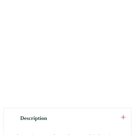
Description