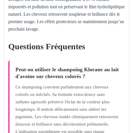
impuretés et pollution tout en préservant le film hydrolipidique
naturel. Les cheveux retrouvent souplesse et brillance dès le
premier usage. Les effets protecteurs se maintiennent jusqu’au
prochain lavage.
Questions Fréquentes
Peut-on utiliser le shampoing Klorane au lait
d'avoine sur cheveux colorés ?
Ce shampoing convient parfaitement aux cheveux
colorés ou méchés. Sa formule extra-douce sans
sulfates agressifs préserve l'éclat de la couleur plus
longtemps. Il nettoie délicatement sans altérer les
pigments. Les cheveux traités chimiquement retrouvent
douceur et brillance sans décoloration prématurée.
L'utilisation quotidienne est possible sans risque