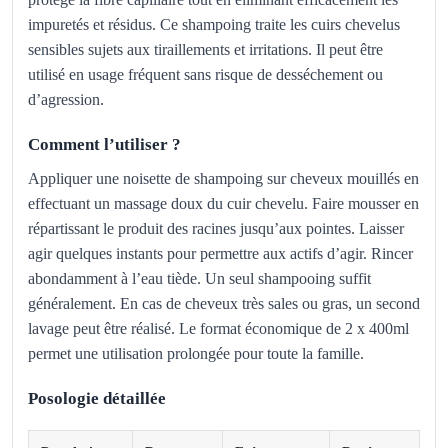
impuretés et résidus. Ce shampoing traite les cuirs chevelus
sensibles sujets aux tiraillements et irritations. Il peut être
utilisé en usage fréquent sans risque de desséchement ou
d’agression.
Comment l’utiliser ?
Appliquer une noisette de shampoing sur cheveux mouillés en
effectuant un massage doux du cuir chevelu. Faire mousser en
répartissant le produit des racines jusqu’aux pointes. Laisser
agir quelques instants pour permettre aux actifs d’agir. Rincer
abondamment à l’eau tiède. Un seul shampooing suffit
généralement. En cas de cheveux très sales ou gras, un second
lavage peut être réalisé. Le format économique de 2 x 400ml
permet une utilisation prolongée pour toute la famille.
Posologie détaillée