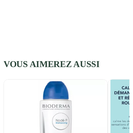
VOUS AIMEREZ AUSSI