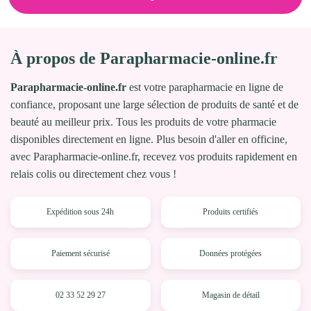
À propos de Parapharmacie-online.fr
Parapharmacie-online.fr
est votre parapharmacie en ligne de
confiance, proposant une large sélection de produits de santé et de
beauté au meilleur prix. Tous les produits de votre pharmacie
disponibles directement en ligne. Plus besoin d'aller en officine,
avec Parapharmacie-online.fr, recevez vos produits rapidement en
relais colis ou directement chez vous !
Expédition sous 24h
Produits certifiés
Paiement sécurisé
Données protégées
02 33 52 29 27
Magasin de détail