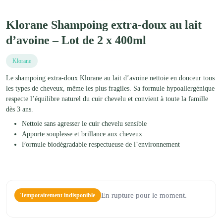
Klorane Shampoing extra-doux au lait
d’avoine – Lot de 2 x 400ml
Klorane
Le shampoing extra-doux Klorane au lait d’avoine nettoie en douceur tous
les types de cheveux, même les plus fragiles. Sa formule hypoallergénique
respecte l’équilibre naturel du cuir chevelu et convient à toute la famille
dès 3 ans.
Nettoie sans agresser le cuir chevelu sensible
Apporte souplesse et brillance aux cheveux
Formule biodégradable respectueuse de l’environnement
En rupture pour le moment.
Temporairement indisponible