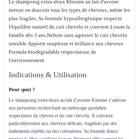
Le shampoing extra-doux Klorane au lait d'avoine
nettoie en douceur tous les types de cheveux, même les
plus fragiles. Sa formule hypoallergénique respecte
l'équilibre naturel du cuir chevelu et convient à toute la
famille dès 3 ans.Nettoie sans agresser le cuir chevelu
sensible Apporte souplesse et brillance aux cheveux
Formule biodégradable respectueuse de
l'environnement
Indications & Utilisation
Pour quoi ?
Le shampoing extra-doux au lait d’avoine Klorane s’adresse
aux personnes recherchant un nettoyage quotidien
respectueux du cheveu et du cuir chevelu. Il convient
particulièrement aux cheveux délicats, fragilisés par des
traitements répétés ou des colorations. Sa formule douce
protège la fibre capillaire tout en éliminant efficacement les