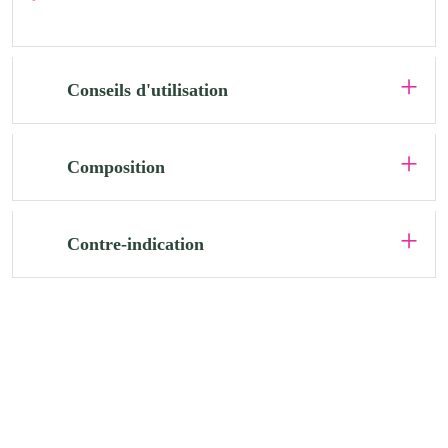
Conseils d'utilisation
Composition
Contre-indication