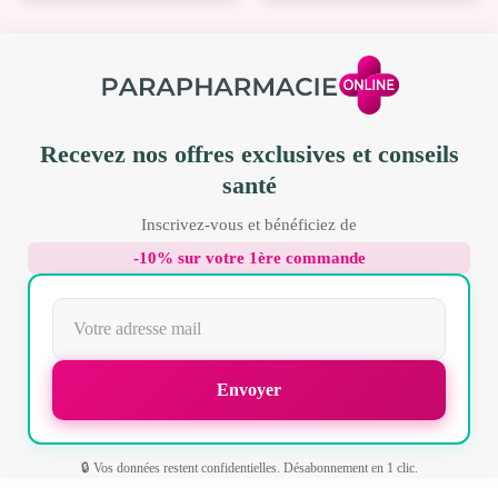
Recevez nos offres exclusives et conseils
santé
Inscrivez-vous et bénéficiez de
-10% sur votre 1ère commande
🔒 Vos données restent confidentielles. Désabonnement en 1 clic.