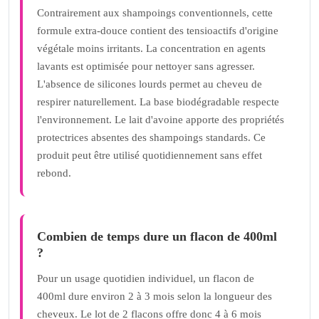
Contrairement aux shampoings conventionnels, cette
formule extra-douce contient des tensioactifs d'origine
végétale moins irritants. La concentration en agents
lavants est optimisée pour nettoyer sans agresser.
L'absence de silicones lourds permet au cheveu de
respirer naturellement. La base biodégradable respecte
l'environnement. Le lait d'avoine apporte des propriétés
protectrices absentes des shampoings standards. Ce
produit peut être utilisé quotidiennement sans effet
rebond.
Combien de temps dure un flacon de 400ml
?
Pour un usage quotidien individuel, un flacon de
400ml dure environ 2 à 3 mois selon la longueur des
cheveux. Le lot de 2 flacons offre donc 4 à 6 mois