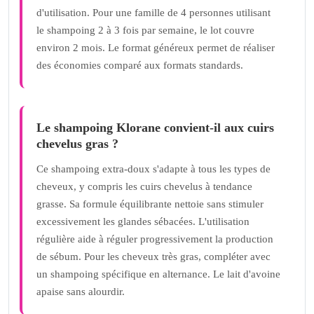
d'utilisation. Pour une famille de 4 personnes utilisant
le shampoing 2 à 3 fois par semaine, le lot couvre
environ 2 mois. Le format généreux permet de réaliser
des économies comparé aux formats standards.
Le shampoing Klorane convient-il aux cuirs
chevelus gras ?
Ce shampoing extra-doux s'adapte à tous les types de
cheveux, y compris les cuirs chevelus à tendance
grasse. Sa formule équilibrante nettoie sans stimuler
excessivement les glandes sébacées. L'utilisation
régulière aide à réguler progressivement la production
de sébum. Pour les cheveux très gras, compléter avec
un shampoing spécifique en alternance. Le lait d'avoine
apaise sans alourdir.