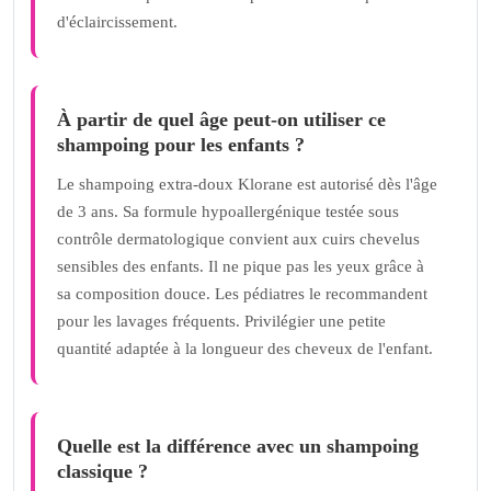
d'éclaircissement.
À partir de quel âge peut-on utiliser ce
shampoing pour les enfants ?
Le shampoing extra-doux Klorane est autorisé dès l'âge
de 3 ans. Sa formule hypoallergénique testée sous
contrôle dermatologique convient aux cuirs chevelus
sensibles des enfants. Il ne pique pas les yeux grâce à
sa composition douce. Les pédiatres le recommandent
pour les lavages fréquents. Privilégier une petite
quantité adaptée à la longueur des cheveux de l'enfant.
Quelle est la différence avec un shampoing
classique ?