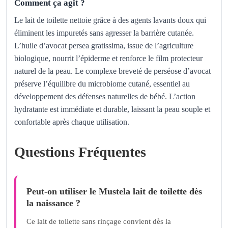
Comment ça agit ?
Le lait de toilette nettoie grâce à des agents lavants doux qui
éliminent les impuretés sans agresser la barrière cutanée.
L’huile d’avocat persea gratissima, issue de l’agriculture
biologique, nourrit l’épiderme et renforce le film protecteur
naturel de la peau. Le complexe breveté de perséose d’avocat
préserve l’équilibre du microbiome cutané, essentiel au
développement des défenses naturelles de bébé. L’action
hydratante est immédiate et durable, laissant la peau souple et
confortable après chaque utilisation.
Questions Fréquentes
Peut-on utiliser le Mustela lait de toilette dès
la naissance ?
Ce lait de toilette sans rinçage convient dès la