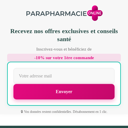
Recevez nos offres exclusives et conseils
santé
Inscrivez-vous et bénéficiez de
-10% sur votre 1ère commande
🔒 Vos données restent confidentielles. Désabonnement en 1 clic.