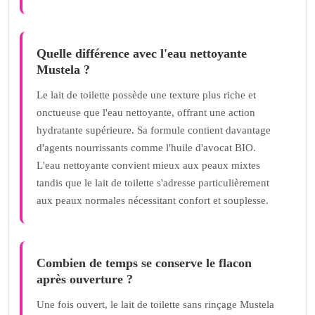
Quelle différence avec l'eau nettoyante
Mustela ?
Le lait de toilette possède une texture plus riche et
onctueuse que l'eau nettoyante, offrant une action
hydratante supérieure. Sa formule contient davantage
d'agents nourrissants comme l'huile d'avocat BIO.
L'eau nettoyante convient mieux aux peaux mixtes
tandis que le lait de toilette s'adresse particulièrement
aux peaux normales nécessitant confort et souplesse.
Combien de temps se conserve le flacon
après ouverture ?
Une fois ouvert, le lait de toilette sans rinçage Mustela