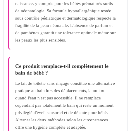
naissance, y compris pour les bébés prématurés sortis
de néonatologie. Sa formule hypoallergénique testée
sous contrôle pédiatrique et dermatologique respecte la
fragilité de la peau néonatale. L'absence de parfum et
de parabènes garantit une tolérance optimale même sur
les peaux les plus sensibles.
Ce produit remplace-t-il complètement le
bain de bébé ?
Le lait de toilette sans rinçage constitue une alternative
pratique au bain lors des déplacements, la nuit ou
quand l'eau n'est pas accessible. Il ne remplace
cependant pas totalement le bain qui reste un moment
privilégié d'éveil sensoriel et de détente pour bébé.
Alterner les deux méthodes selon les circonstances
offre une hygiène complète et adaptée.