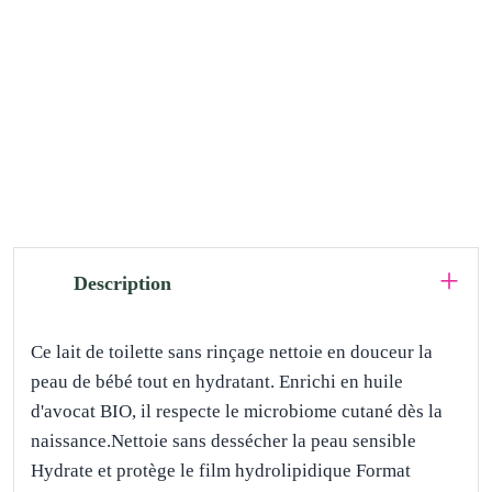
Description
Ce lait de toilette sans rinçage nettoie en douceur la
peau de bébé tout en hydratant. Enrichi en huile
d'avocat BIO, il respecte le microbiome cutané dès la
naissance.Nettoie sans dessécher la peau sensible
Hydrate et protège le film hydrolipidique Format