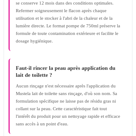
se conserve 12 mois dans des conditions optimales.
Refermer soigneusement le flacon après chaque
utilisation et le stocker à l'abri de la chaleur et de la
lumière directe. Le format pompe de 750ml préserve la
formule de toute contamination extérieure et facilite le
dosage hygiénique.
Faut-il rincer la peau après application du
lait de toilette ?
Aucun rinçage n'est nécessaire après l'application du
Mustela lait de toilette sans rinçage, d'où son nom. Sa
formulation spécifique ne laisse pas de résidu gras ni
collant sur la peau. Cette caractéristique fait tout
l'intérêt du produit pour un nettoyage rapide et efficace
sans accès à un point d'eau.