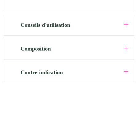
Conseils d'utilisation
Composition
Contre-indication