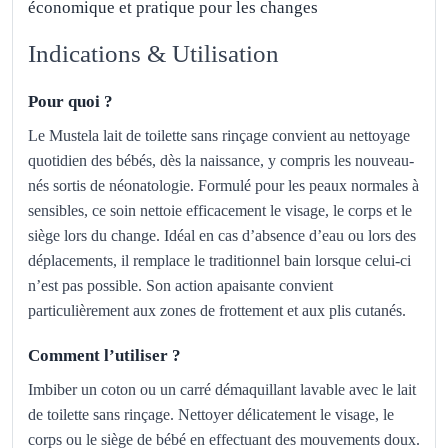
économique et pratique pour les changes
Indications & Utilisation
Pour quoi ?
Le Mustela lait de toilette sans rinçage convient au nettoyage
quotidien des bébés, dès la naissance, y compris les nouveau-
nés sortis de néonatologie. Formulé pour les peaux normales à
sensibles, ce soin nettoie efficacement le visage, le corps et le
siège lors du change. Idéal en cas d’absence d’eau ou lors des
déplacements, il remplace le traditionnel bain lorsque celui-ci
n’est pas possible. Son action apaisante convient
particulièrement aux zones de frottement et aux plis cutanés.
Comment l’utiliser ?
Imbiber un coton ou un carré démaquillant lavable avec le lait
de toilette sans rinçage. Nettoyer délicatement le visage, le
corps ou le siège de bébé en effectuant des mouvements doux.