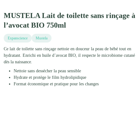
MUSTELA Lait de toilette sans rinçage à
l’avocat BIO 750ml
Expanscience
Mustela
Ce lait de toilette sans rinçage nettoie en douceur la peau de bébé tout en
hydratant. Enrichi en huile d’avocat BIO, il respecte le microbiome cutané
dès la naissance.
Nettoie sans dessécher la peau sensible
Hydrate et protège le film hydrolipidique
Format économique et pratique pour les changes