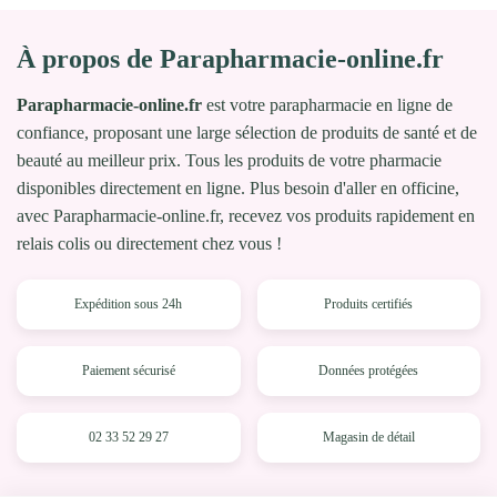
À propos de Parapharmacie-online.fr
Parapharmacie-online.fr
est votre parapharmacie en ligne de
confiance, proposant une large sélection de produits de santé et de
beauté au meilleur prix. Tous les produits de votre pharmacie
disponibles directement en ligne. Plus besoin d'aller en officine,
avec Parapharmacie-online.fr, recevez vos produits rapidement en
relais colis ou directement chez vous !
Expédition sous 24h
Produits certifiés
Paiement sécurisé
Données protégées
02 33 52 29 27
Magasin de détail