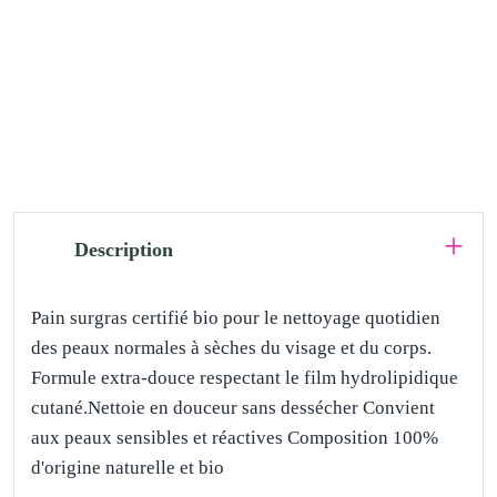
Description
Pain surgras certifié bio pour le nettoyage quotidien
des peaux normales à sèches du visage et du corps.
Formule extra-douce respectant le film hydrolipidique
cutané.Nettoie en douceur sans dessécher Convient
aux peaux sensibles et réactives Composition 100%
d'origine naturelle et bio