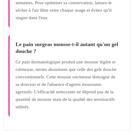
semaines. Pour optimiser sa conservation, laissez-le
sécher à l'air libre entre chaque usage et évitez qu'il
stagne dans l'eau.
Le pain surgras mousse-t-il autant qu'un gel
douche ?
Ce pain dermatologique produit une mousse légère et
crémeuse, moins abondante que celle des gels douche
conventionnels. Cette mousse onctueuse témoigne de
sa douceur et de l'absence d'agents moussants
agressifs. L'efficacité nettoyante ne dépend pas de la
quantité de mousse mais de la qualité des tensioactifs
utilisés.