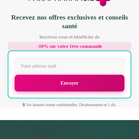
Recevez nos offres exclusives et conseils
santé
Inscrivez-vous et bénéficiez de
-10% sur votre 1ère commande
🔒 Vos données restent confidentielles. Désabonnement en 1 clic.