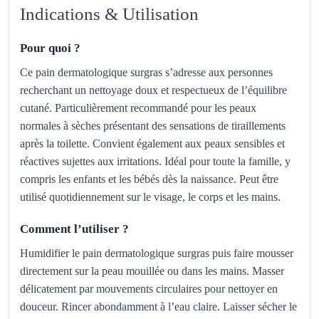
Indications & Utilisation
Pour quoi ?
Ce pain dermatologique surgras s’adresse aux personnes
recherchant un nettoyage doux et respectueux de l’équilibre
cutané. Particulièrement recommandé pour les peaux
normales à sèches présentant des sensations de tiraillements
après la toilette. Convient également aux peaux sensibles et
réactives sujettes aux irritations. Idéal pour toute la famille, y
compris les enfants et les bébés dès la naissance. Peut être
utilisé quotidiennement sur le visage, le corps et les mains.
Comment l’utiliser ?
Humidifier le pain dermatologique surgras puis faire mousser
directement sur la peau mouillée ou dans les mains. Masser
délicatement par mouvements circulaires pour nettoyer en
douceur. Rincer abondamment à l’eau claire. Laisser sécher le