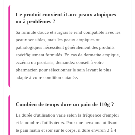
Ce produit convient-il aux peaux atopiques
ou à problèmes ?
Sa formule douce et surgras le rend compatible avec les
peaux sensibles, mais les peaux atopiques ou
pathologiques nécessitent généralement des produits
spécifiquement formulés. En cas de dermatite atopique,
eczéma ou psoriasis, demandez conseil à votre
pharmacien pour sélectionner le soin lavant le plus
adapté à votre condition cutanée.
Combien de temps dure un pain de 110g ?
La durée d'utilisation varie selon la fréquence d'emploi
et le nombre d'utilisateurs. Pour une personne utilisant
le pain matin et soir sur le corps, il dure environ 3 à 4