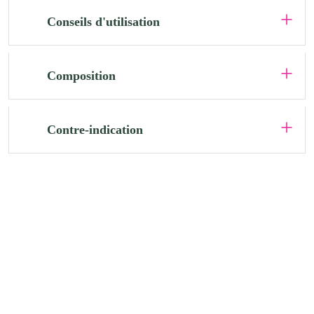
Conseils d'utilisation
Composition
Contre-indication