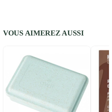
VOUS AIMEREZ AUSSI