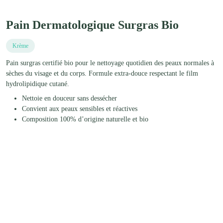
Pain Dermatologique Surgras Bio
Krème
Pain surgras certifié bio pour le nettoyage quotidien des peaux normales à
sèches du visage et du corps. Formule extra-douce respectant le film
hydrolipidique cutané.
Nettoie en douceur sans dessécher
Convient aux peaux sensibles et réactives
Composition 100% d’origine naturelle et bio