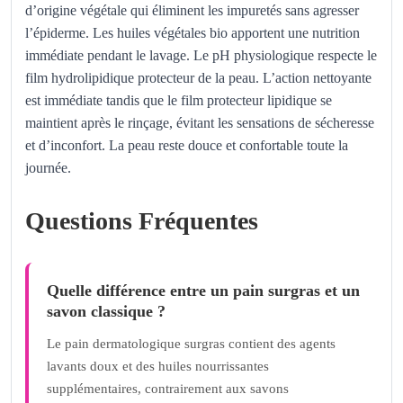
d’origine végétale qui éliminent les impuretés sans agresser
l’épiderme. Les huiles végétales bio apportent une nutrition
immédiate pendant le lavage. Le pH physiologique respecte le
film hydrolipidique protecteur de la peau. L’action nettoyante
est immédiate tandis que le film protecteur lipidique se
maintient après le rinçage, évitant les sensations de sécheresse
et d’inconfort. La peau reste douce et confortable toute la
journée.
Questions Fréquentes
Quelle différence entre un pain surgras et un
savon classique ?
Le pain dermatologique surgras contient des agents
lavants doux et des huiles nourrissantes
supplémentaires, contrairement aux savons