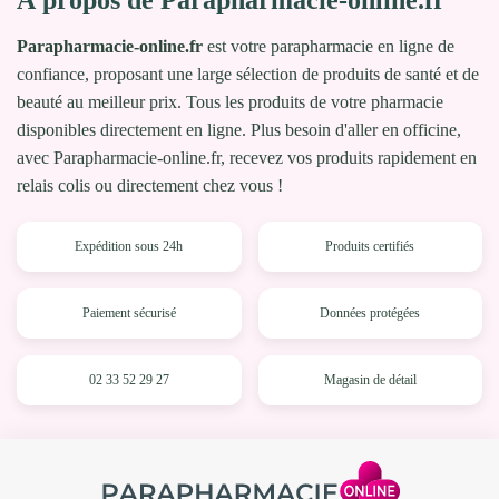
À propos de Parapharmacie-online.fr
Parapharmacie-online.fr
est votre parapharmacie en ligne de
confiance, proposant une large sélection de produits de santé et de
beauté au meilleur prix. Tous les produits de votre pharmacie
disponibles directement en ligne. Plus besoin d'aller en officine,
avec Parapharmacie-online.fr, recevez vos produits rapidement en
relais colis ou directement chez vous !
Expédition sous 24h
Produits certifiés
Paiement sécurisé
Données protégées
02 33 52 29 27
Magasin de détail