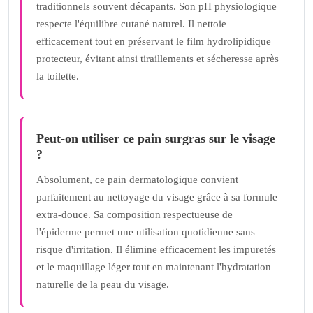
traditionnels souvent décapants. Son pH physiologique
respecte l'équilibre cutané naturel. Il nettoie
efficacement tout en préservant le film hydrolipidique
protecteur, évitant ainsi tiraillements et sécheresse après
la toilette.
Peut-on utiliser ce pain surgras sur le visage
?
Absolument, ce pain dermatologique convient
parfaitement au nettoyage du visage grâce à sa formule
extra-douce. Sa composition respectueuse de
l'épiderme permet une utilisation quotidienne sans
risque d'irritation. Il élimine efficacement les impuretés
et le maquillage léger tout en maintenant l'hydratation
naturelle de la peau du visage.