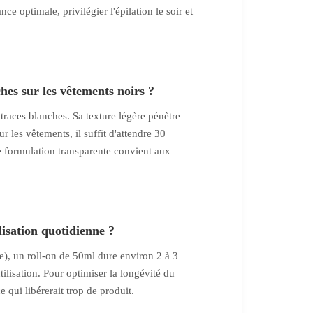
e optimale, privilégier l'épilation le soir et
hes sur les vêtements noirs ?
traces blanches. Sa texture légère pénètre
r les vêtements, il suffit d'attendre 30
e formulation transparente convient aux
isation quotidienne ?
e), un roll-on de 50ml dure environ 2 à 3
tilisation. Pour optimiser la longévité du
e qui libérerait trop de produit.