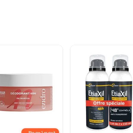
Plus que 5 en stock