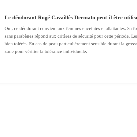
Le déodorant Rogé Cavaillès Dermato peut-il être utilis
Oui, ce déodorant convient aux femmes enceintes et allaitantes. Sa fo
sans parabènes répond aux critères de sécurité pour cette période. Les 
bien tolérés. En cas de peau particulièrement sensible durant la gros
zone pour vérifier la tolérance individuelle.