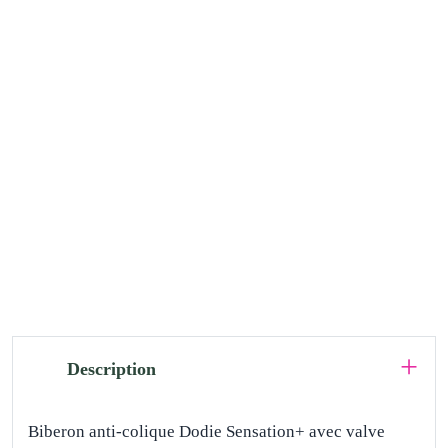
Description
Biberon anti-colique Dodie Sensation+ avec valve