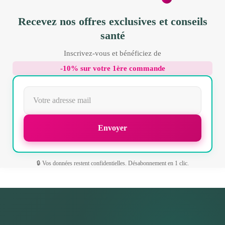
Recevez nos offres exclusives et conseils
santé
Inscrivez-vous et bénéficiez de
-10% sur votre 1ère commande
🔒 Vos données restent confidentielles. Désabonnement en 1 clic.