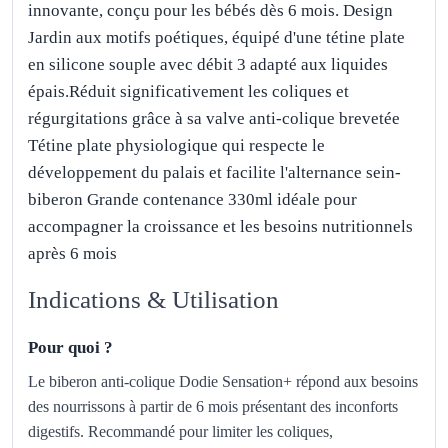
innovante, conçu pour les bébés dès 6 mois. Design
Jardin aux motifs poétiques, équipé d'une tétine plate
en silicone souple avec débit 3 adapté aux liquides
épais.Réduit significativement les coliques et
régurgitations grâce à sa valve anti-colique brevetée
Tétine plate physiologique qui respecte le
développement du palais et facilite l'alternance sein-
biberon Grande contenance 330ml idéale pour
accompagner la croissance et les besoins nutritionnels
après 6 mois
Indications & Utilisation
Pour quoi ?
Le biberon anti-colique Dodie Sensation+ répond aux besoins
des nourrissons à partir de 6 mois présentant des inconforts
digestifs. Recommandé pour limiter les coliques,