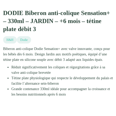
DODIE Biberon anti-colique Sensation+
– 330ml – JARDIN – +6 mois – tétine
plate débit 3
H&H
Dodie
Biberon anti-colique Dodie Sensation+ avec valve innovante, conçu pour
les bébés dès 6 mois. Design Jardin aux motifs poétiques, équipé d’une
tétine plate en silicone souple avec débit 3 adapté aux liquides épais.
Réduit significativement les coliques et régurgitations grâce à sa
valve anti-colique brevetée
Tétine plate physiologique qui respecte le développement du palais et
facilite l’alternance sein-biberon
Grande contenance 330ml idéale pour accompagner la croissance et
les besoins nutritionnels après 6 mois