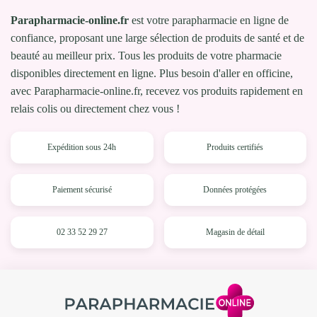
Parapharmacie-online.fr
est votre parapharmacie en ligne de
confiance, proposant une large sélection de produits de santé et de
beauté au meilleur prix. Tous les produits de votre pharmacie
disponibles directement en ligne. Plus besoin d'aller en officine,
avec Parapharmacie-online.fr, recevez vos produits rapidement en
relais colis ou directement chez vous !
Expédition sous 24h
Produits certifiés
Paiement sécurisé
Données protégées
02 33 52 29 27
Magasin de détail