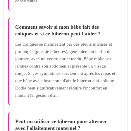
consistantes.
Comment savoir si mon bébé fait des
coliques et si ce biberon peut l'aider ?
Les coliques se manifestent par des pleurs intenses et
prolongés (plus de 3 heures), généralement en fin de
journée, avec un ventre dur et tendu. Bébé replie ses
jambes contre son abdomen et présente un visage
rouge. Si ces symptômes surviennent après les repas et
que bébé avale beaucoup d'air, le biberon anti-colique
Dodie peut significativement réduire l'inconfort en
limitant l'ingestion d'air.
Peut-on utiliser ce biberon pour alterner
avec l'allaitement maternel ?