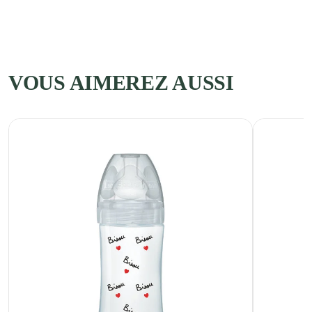
VOUS AIMEREZ AUSSI