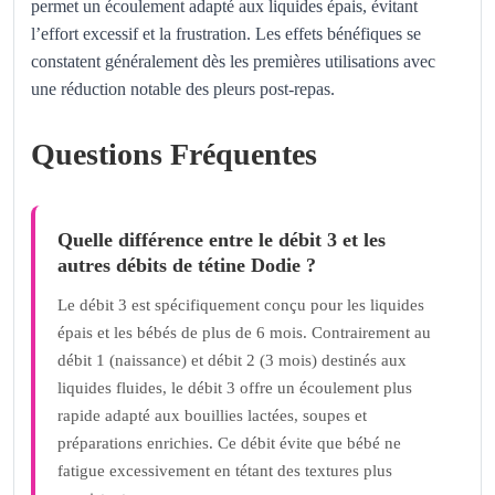
permet un écoulement adapté aux liquides épais, évitant
l’effort excessif et la frustration. Les effets bénéfiques se
constatent généralement dès les premières utilisations avec
une réduction notable des pleurs post-repas.
Questions Fréquentes
Quelle différence entre le débit 3 et les
autres débits de tétine Dodie ?
Le débit 3 est spécifiquement conçu pour les liquides
épais et les bébés de plus de 6 mois. Contrairement au
débit 1 (naissance) et débit 2 (3 mois) destinés aux
liquides fluides, le débit 3 offre un écoulement plus
rapide adapté aux bouillies lactées, soupes et
préparations enrichies. Ce débit évite que bébé ne
fatigue excessivement en tétant des textures plus