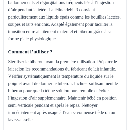
ballonnements et régurgitations fréquents liés à l’ingestion
d’air pendant la tétée. La tétine débit 3 convient
particulièrement aux liquids épais comme les bouillies lactées,
soupes et laits enrichis. Adapté également pour faciliter la
transition entre allaitement maternel et biberon grâce à sa
forme plate physiologique.
Comment l’utiliser ?
Stériliser le biberon avant la première utilisation. Préparer le
lait selon les recommandations du fabricant de lait infantile.
Vérifier systématiquement la température du liquide sur le
poignet avant de donner le biberon. Incliner suffisamment le
biberon pour que la tétine soit toujours remplie et éviter
l’ingestion d’air supplémentaire. Maintenir bébé en position
semi-verticale pendant et après le repas. Nettoyer
immédiatement après usage à l’eau savonneuse tiède ou au
lave-vaisselle.