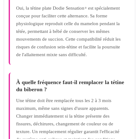
Oui, la tétine plate Dodie Sensation+ est spécialement
conçue pour faciliter cette alternance. Sa forme
physiologique reproduit celle du mamelon pendant la
tétée, permettant à bébé de conserver les mêmes
mouvements de succion. Cette compatibilité réduit les
risques de confusion sein-tétine et facilite la poursuite
de l'allaitement mixte sans difficulté.
À quelle fréquence faut-il remplacer la tétine
du biberon ?
Une tétine doit être remplacée tous les 2 à 3 mois
maximum, même sans signes d'usure apparents.
Changer immédiatement si la tétine présente des
fissures, déchirures, changement de couleur ou de
texture. Un remplacement régulier garantit l'efficacité