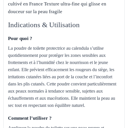
cultivé en France Texture ultra-fine qui glisse en
douceur sur la peau fragile
Indications & Utilisation
Pour quoi ?
La poudre de toilette protectrice au calendula s’utilise
quotidiennement pour protéger les zones sensibles aux
frottements et à l’humidité chez le nourrisson et le jeune
enfant. Elle prévient efficacement les rougeurs du siège, les
irritations cutanées liées au port de la couche et l’inconfort
dans les plis cutanés. Cette poudre convient particulièrement
aux peaux normales à tendance sensible, sujettes aux
échauffements et aux macérations. Elle maintient la peau au
sec tout en respectant son équilibre naturel.
Comment l’utiliser ?
Appliquer la poudre de toilette sur une peau propre et