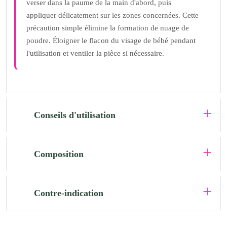
verser dans la paume de la main d'abord, puis
appliquer délicatement sur les zones concernées. Cette
précaution simple élimine la formation de nuage de
poudre. Éloigner le flacon du visage de bébé pendant
l'utilisation et ventiler la pièce si nécessaire.
Conseils d'utilisation
Composition
Contre-indication