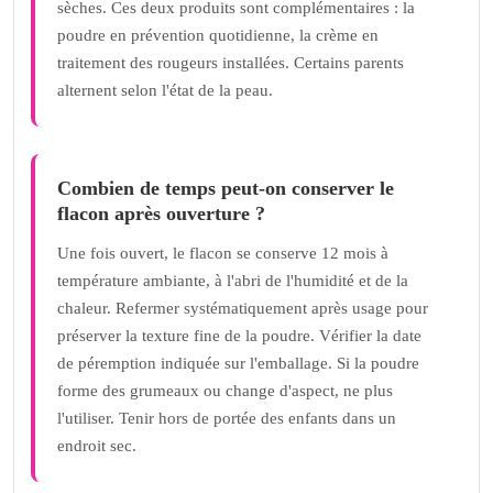
sèches. Ces deux produits sont complémentaires : la
poudre en prévention quotidienne, la crème en
traitement des rougeurs installées. Certains parents
alternent selon l'état de la peau.
Combien de temps peut-on conserver le
flacon après ouverture ?
Une fois ouvert, le flacon se conserve 12 mois à
température ambiante, à l'abri de l'humidité et de la
chaleur. Refermer systématiquement après usage pour
préserver la texture fine de la poudre. Vérifier la date
de péremption indiquée sur l'emballage. Si la poudre
forme des grumeaux ou change d'aspect, ne plus
l'utiliser. Tenir hors de portée des enfants dans un
endroit sec.