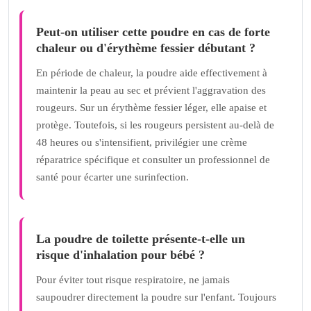
Peut-on utiliser cette poudre en cas de forte
chaleur ou d'érythème fessier débutant ?
En période de chaleur, la poudre aide effectivement à
maintenir la peau au sec et prévient l'aggravation des
rougeurs. Sur un érythème fessier léger, elle apaise et
protège. Toutefois, si les rougeurs persistent au-delà de
48 heures ou s'intensifient, privilégier une crème
réparatrice spécifique et consulter un professionnel de
santé pour écarter une surinfection.
La poudre de toilette présente-t-elle un
risque d'inhalation pour bébé ?
Pour éviter tout risque respiratoire, ne jamais
saupoudrer directement la poudre sur l'enfant. Toujours