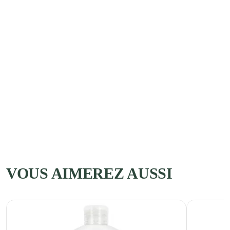
VOUS AIMEREZ AUSSI