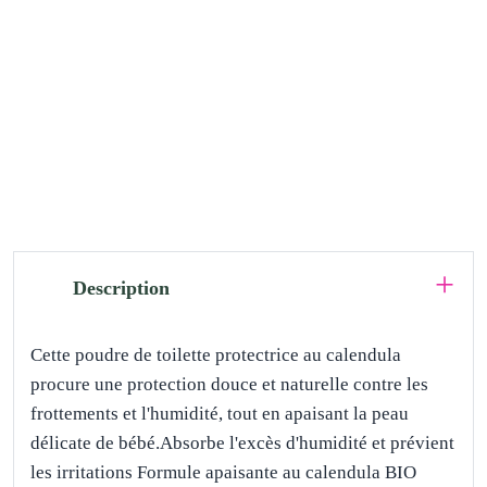
Description
Cette poudre de toilette protectrice au calendula
procure une protection douce et naturelle contre les
frottements et l'humidité, tout en apaisant la peau
délicate de bébé.Absorbe l'excès d'humidité et prévient
les irritations Formule apaisante au calendula BIO