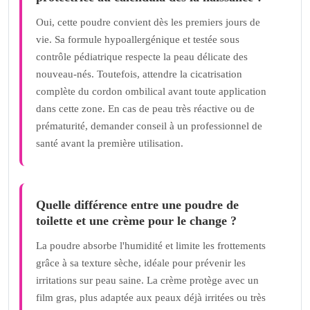
Oui, cette poudre convient dès les premiers jours de
vie. Sa formule hypoallergénique et testée sous
contrôle pédiatrique respecte la peau délicate des
nouveau-nés. Toutefois, attendre la cicatrisation
complète du cordon ombilical avant toute application
dans cette zone. En cas de peau très réactive ou de
prématurité, demander conseil à un professionnel de
santé avant la première utilisation.
Quelle différence entre une poudre de
toilette et une crème pour le change ?
La poudre absorbe l'humidité et limite les frottements
grâce à sa texture sèche, idéale pour prévenir les
irritations sur peau saine. La crème protège avec un
film gras, plus adaptée aux peaux déjà irritées ou très