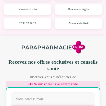
Paiement sécurisé
Données protégées
02 33 52 29 27
Magasin de détail
Recevez nos offres exclusives et conseils
santé
Inscrivez-vous et bénéficiez de
-10% sur votre 1ère commande