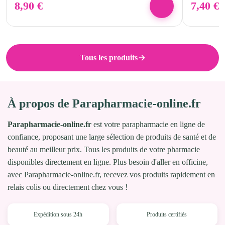
8,90
€
7,40
€
Tous les produits
À propos de Parapharmacie-online.fr
Parapharmacie-online.fr
est votre parapharmacie en ligne de
confiance, proposant une large sélection de produits de santé et de
beauté au meilleur prix. Tous les produits de votre pharmacie
disponibles directement en ligne. Plus besoin d'aller en officine,
avec Parapharmacie-online.fr, recevez vos produits rapidement en
relais colis ou directement chez vous !
Expédition sous 24h
Produits certifiés