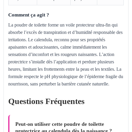
Comment ça agit ?
La poudre de toilette forme un voile protecteur ultra-fin qui
absorbe l’excès de transpiration et d’humidité responsable des
irritations. Le calendula, reconnu pour ses propriétés
apaisantes et adoucissantes, calme immédiatement les
sensations d’inconfort et les rougeurs naissantes. L’action
protectrice s’installe dès l’application et perdure plusieurs
heures, limitant les frottements entre la peau et les textiles. La
formule respecte le pH physiologique de l’épiderme fragile du
nourrisson, sans perturber la barrière cutanée naturelle.
Questions Fréquentes
Peut-on utiliser cette poudre de toilette
protectrice au calendula dès la naissance ?