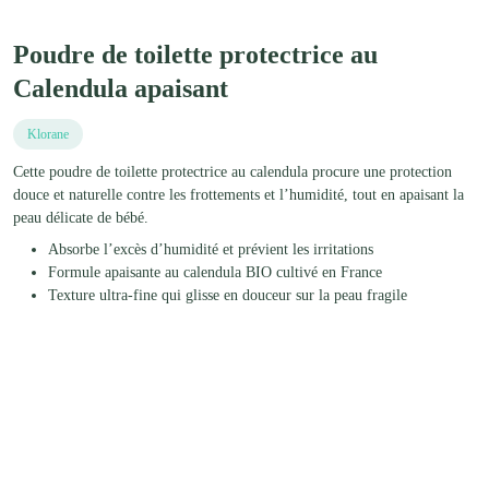
Poudre de toilette protectrice au
Calendula apaisant
Klorane
Cette poudre de toilette protectrice au calendula procure une protection
douce et naturelle contre les frottements et l’humidité, tout en apaisant la
peau délicate de bébé.
Absorbe l’excès d’humidité et prévient les irritations
Formule apaisante au calendula BIO cultivé en France
Texture ultra-fine qui glisse en douceur sur la peau fragile